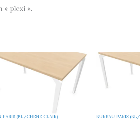
 « plexi ».
 PARIS (BL/CHENE CLAIR)
BUREAU PARIS (BL