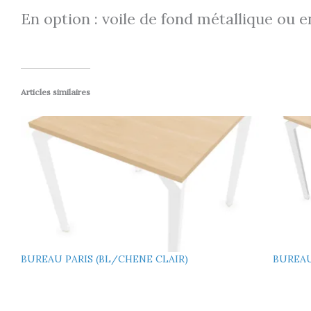
En option : voile de fond métallique ou en
Articles similaires
BUREAU PARIS (BL/CHENE CLAIR)
BUREAU