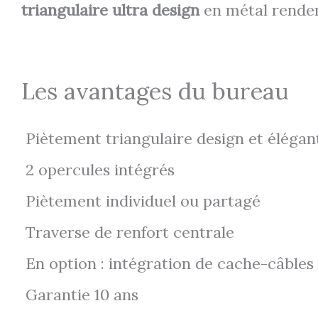
triangulaire ultra design
en métal rendent
Les avantages du bureau
Piètement triangulaire design et élégan
2 opercules intégrés
Piètement individuel ou partagé
Traverse de renfort centrale
En option : intégration de cache-câbles à
Garantie 10 ans