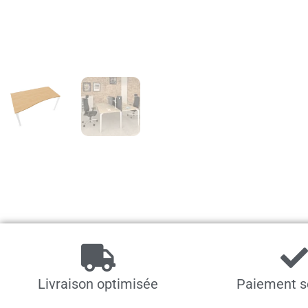
Livraison optimisée
Paiement s