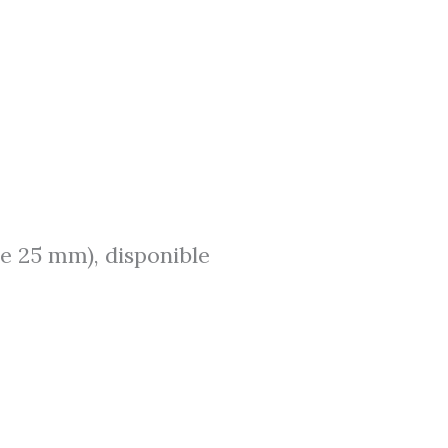
e 25 mm), disponible