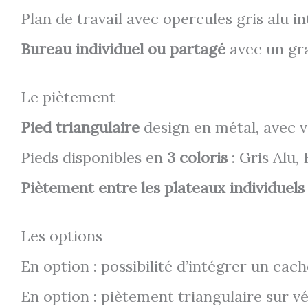
Plan de travail avec opercules gris alu i
Bureau individuel ou partagé
avec un gra
Le piètement
Pied triangulaire
design en métal, avec vé
Pieds disponibles en
3 coloris
: Gris Alu,
Piètement entre les plateaux individuels
Les options
En option : possibilité d’intégrer un cach
En option : piètement triangulaire sur vé