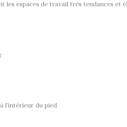
 les espaces de travail très tendances et é
t
 l’intérieur du pied