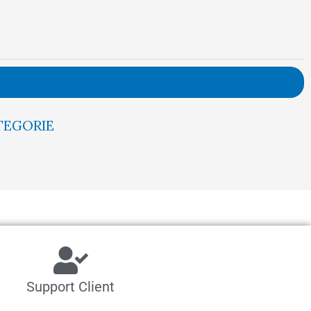
TEGORIE
Support Client