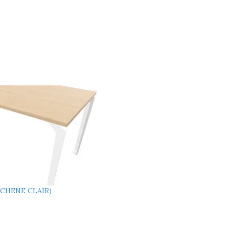
/CHENE CLAIR)