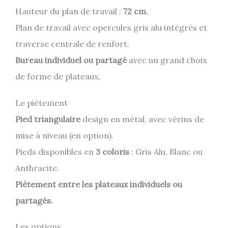
Hauteur du plan de travail :
72 cm
.
Plan de travail avec opercules gris alu intégrés et
traverse centrale de renfort.
Bureau individuel ou partagé
avec un grand choix
de forme de plateaux.
Le piètement
Pied triangulaire
design en métal, avec vérins de
mise à niveau (en option).
Pieds disponibles en
3 coloris
: Gris Alu, Blanc ou
Anthracite.
Piètement entre les plateaux individuels ou
partagés.
Les options