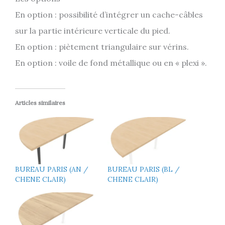
En option : possibilité d’intégrer un cache-câbles
sur la partie intérieure verticale du pied.
En option : piètement triangulaire sur vérins.
En option : voile de fond métallique ou en « plexi ».
Articles similaires
BUREAU PARIS (AN /
BUREAU PARIS (BL /
CHENE CLAIR)
CHENE CLAIR)