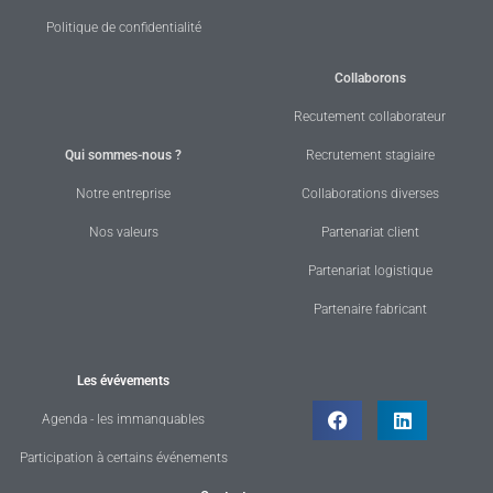
Politique de confidentialité
Collaborons
Recutement collaborateur
Qui sommes-nous ?
Recrutement stagiaire
Notre entreprise
Collaborations diverses
Nos valeurs
Partenariat client
Partenariat logistique
Partenaire fabricant
Les évévements
Agenda - les immanquables
Participation à certains événements