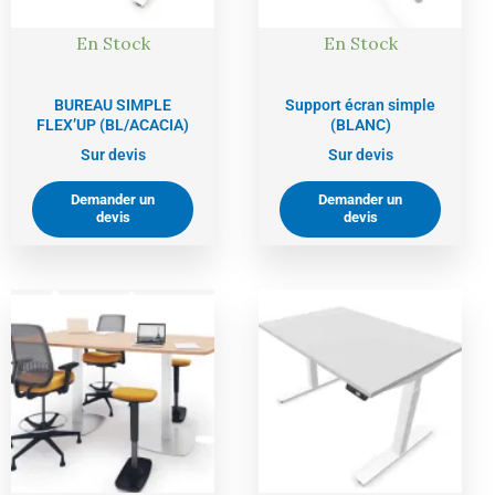
En Stock
En Stock
BUREAU SIMPLE
Support écran simple
FLEX’UP (BL/ACACIA)
(BLANC)
Sur devis
Sur devis
Demander un
Demander un
devis
devis