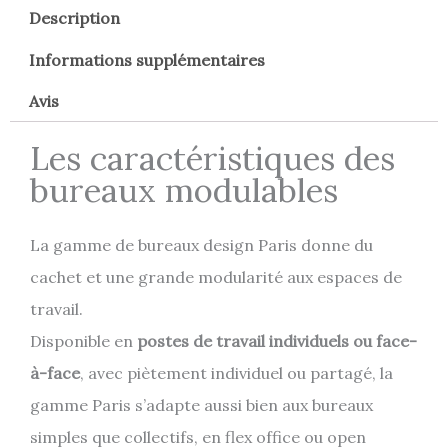
Description
Informations supplémentaires
Avis
Les caractéristiques des
bureaux modulables
La gamme de bureaux design Paris donne du
cachet et une grande modularité aux espaces de
travail.
Disponible en
postes de travail individuels ou face-
à-face
, avec piètement individuel ou partagé, la
gamme Paris s’adapte aussi bien aux bureaux
simples que collectifs, en flex office ou open