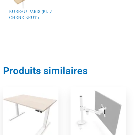
BUREAU PARIS (BL /
CHENE BRUT)
Produits similaires