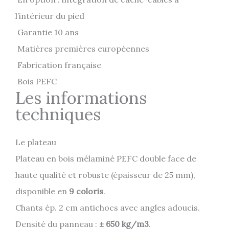
l’intérieur du pied
Garantie 10 ans
Matières premières européennes
Fabrication française
Bois PEFC
Les informations
techniques
Le plateau
Plateau en bois mélaminé PEFC double face de
haute qualité et robuste (épaisseur de 25 mm),
disponible en
9 coloris
.
Chants ép. 2 cm antichocs avec angles adoucis.
Densité du panneau :
± 650 kg/m3
.