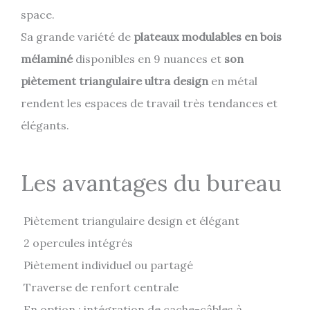
space.
Sa grande variété de
plateaux modulables en bois
mélaminé
disponibles en 9 nuances et
son
piètement triangulaire ultra design
en métal
rendent les espaces de travail très tendances et
élégants.
Les avantages du bureau
Piètement triangulaire design et élégant
2 opercules intégrés
Piètement individuel ou partagé
Traverse de renfort centrale
En option : intégration de cache-câbles à