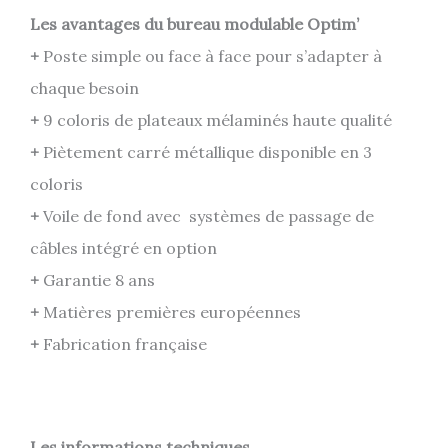
Les avantages du bureau modulable Optim’
+
Poste simple ou face à face pour s’adapter à
chaque besoin
+
9 coloris de plateaux mélaminés haute qualité
+
Piètement carré métallique disponible en 3
coloris
+
Voile de fond avec systèmes de passage de
câbles intégré en option
+
Garantie 8 ans
+
Matières premières européennes
+
Fabrication française
Les informations techniques