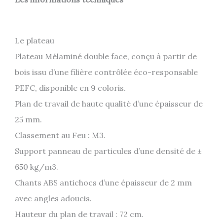
Le plateau
Plateau Mélaminé double face, conçu à partir de
bois issu d’une filière contrôlée éco-responsable
PEFC, disponible en 9 coloris.
Plan de travail de haute qualité d’une épaisseur de
25 mm.
Classement au Feu : M3.
Support panneau de particules d’une densité de ±
650 kg/m3.
Chants ABS antichocs d’une épaisseur de 2 mm
avec angles adoucis.
Hauteur du plan de travail : 72 cm.