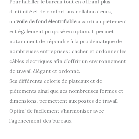
Pour habiller le bureau tout en offrant plus
d’intimité et de confort aux collaborateurs,
un
voile de fond électrifiable
assorti au piètement
est également proposé en option. Il permet
notamment de répondre à la problématique de
nombreuses entreprises : cacher et ordonner les
câbles électriques afin d’offrir un environnement
de travail élégant et ordonné.
Ses différents coloris de plateaux et de
piètements ainsi que ses nombreuses formes et
dimensions, permettent aux postes de travail
Optim’ de facilement s’harmoniser avec
l’agencement des bureaux.