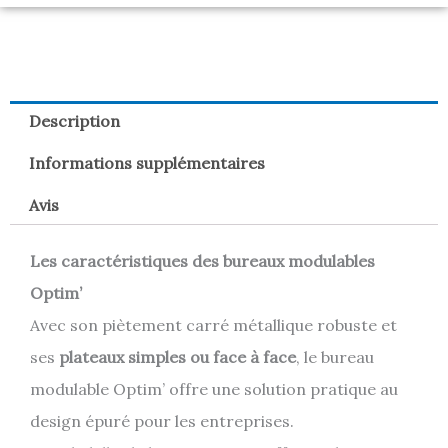
Description
Informations supplémentaires
Avis
Les caractéristiques des bureaux modulables
Optim’
Avec son piètement carré métallique robuste et
ses
plateaux simples ou face à face
, le bureau
modulable Optim’ offre une solution pratique au
design épuré pour les entreprises.