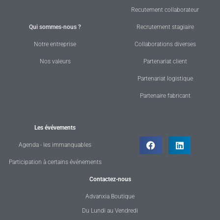
Recutement collaborateur
Qui sommes-nous ?
Recrutement stagiaire
Notre entreprise
Collaborations diverses
Nos valeurs
Partenariat client
Partenariat logistique
Partenaire fabricant
Les évévements
Agenda - les immanquables
Participation à certains événements
Contactez-nous
Advanxia Boutique
Du Lundi au Vendredi