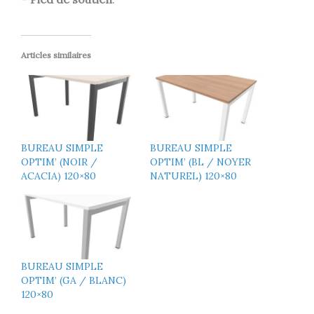
Articles similaires
BUREAU SIMPLE
BUREAU SIMPLE
OPTIM’ (NOIR /
OPTIM’ (BL / NOYER
ACACIA) 120×80
NATUREL) 120×80
BUREAU SIMPLE
OPTIM’ (GA / BLANC)
120×80