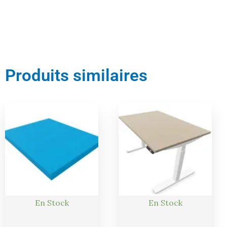
Produits similaires
En Stock
En Stock