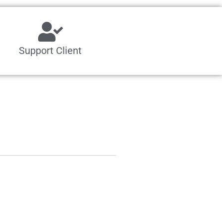
Support Client