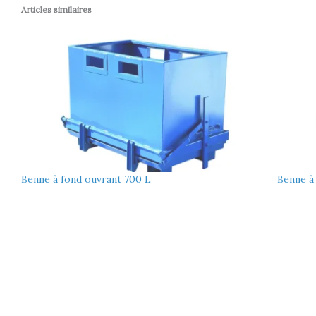
Articles similaires
Benne à fond ouvrant 700 L
Benne à