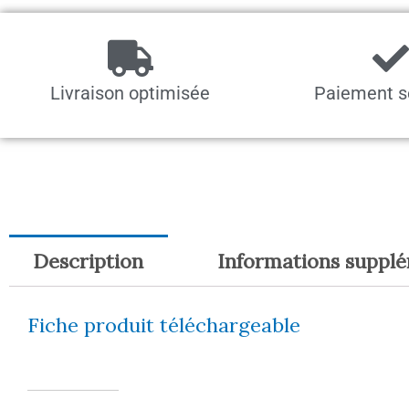
Livraison optimisée
Paiement s
Description
Informations suppl
Fiche produit téléchargeable