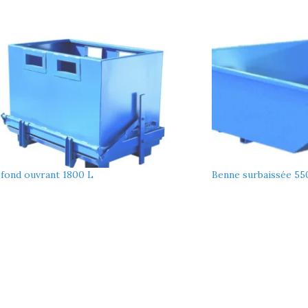
 fond ouvrant 1800 L
Benne surbaissée 55