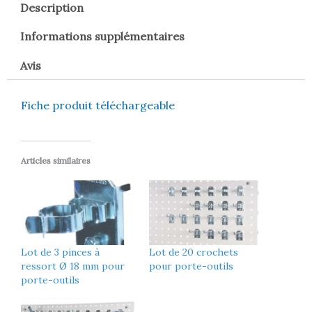
Description
Informations supplémentaires
Avis
Fiche produit téléchargeable
Articles similaires
Lot de 3 pinces à
Lot de 20 crochets
ressort Ø 18 mm pour
pour porte-outils
porte-outils