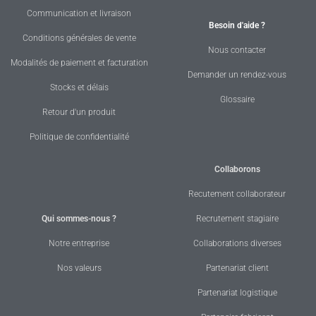
Communication et livraison
Besoin d'aide ?
Conditions générales de vente
Nous contacter
Modalités de paiement et facturation
Demander un rendez-vous
Stocks et délais
Glossaire
Retour d'un produit
Politique de confidentialité
Collaborons
Recutement collaborateur
Qui sommes-nous ?
Recrutement stagiaire
Notre entreprise
Collaborations diverses
Nos valeurs
Partenariat client
Partenariat logistique