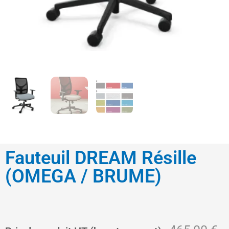
Fauteuil DREAM Résille
(OMEGA / BRUME)