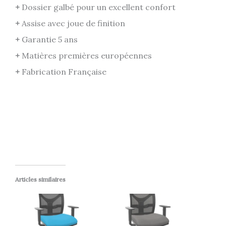
+
Dossier galbé pour un excellent confort
+
Assise avec joue de finition
+
Garantie 5 ans
+
Matières premières européennes
+
Fabrication Française
Articles similaires