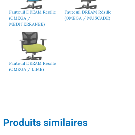
Fauteuil DREAM Résille
Fauteuil DREAM Résille
(OMEGA /
(OMEGA / MUSCADE)
MEDITERRANEE)
Fauteuil DREAM Résille
(OMEGA / LIME)
Produits similaires