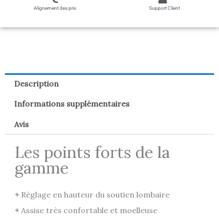
Alignement des prix
Support Client
Description
Informations supplémentaires
Avis
Les points forts de la
gamme
+
Réglage en hauteur du soutien lombaire
+
Assise très confortable et moelleuse