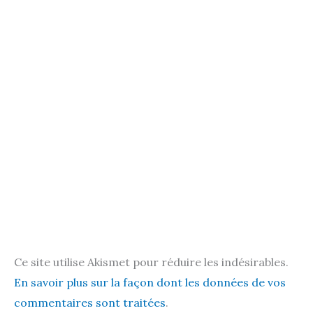
Ce site utilise Akismet pour réduire les indésirables.
En savoir plus sur la façon dont les données de vos
commentaires sont traitées
.