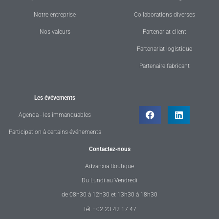
Notre entreprise
Collaborations diverses
Nos valeurs
Partenariat client
Partenariat logistique
Partenaire fabricant
Les évévements
Agenda - les immanquables
Participation à certains événements
Contactez-nous
Advanxia Boutique
Du Lundi au Vendredi
de 08h30 à 12h30 et 13h30 à 18h30
Tél. : 02 23 42 17 47