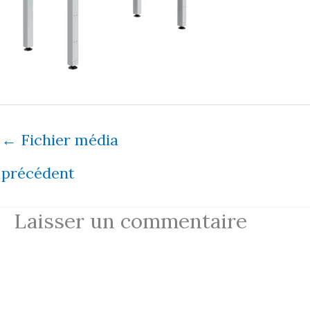
←
Fichier média
précédent
Laisser un commentaire