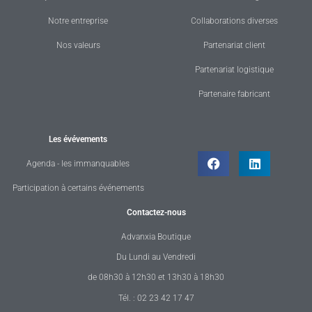
Notre entreprise
Collaborations diverses
Nos valeurs
Partenariat client
Partenariat logistique
Partenaire fabricant
Les évévements
Agenda - les immanquables
Participation à certains événements
Contactez-nous
Advanxia Boutique
Du Lundi au Vendredi
de 08h30 à 12h30 et 13h30 à 18h30
Tél. : 02 23 42 17 47