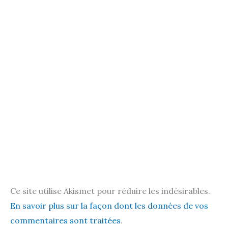
Ce site utilise Akismet pour réduire les indésirables.
En savoir plus sur la façon dont les données de vos
commentaires sont traitées
.