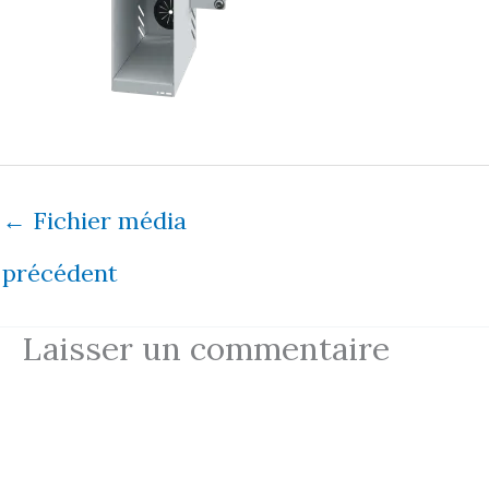
←
Fichier média
précédent
Laisser un commentaire