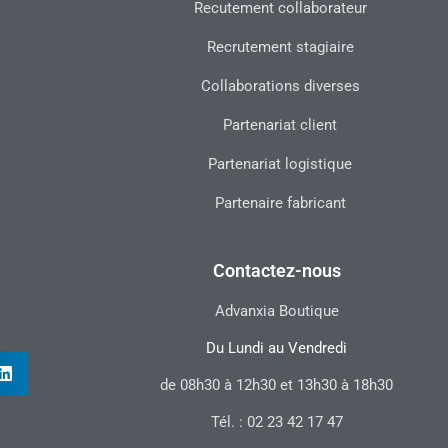
Recutement collaborateur
Recrutement stagiaire
Collaborations diverses
Partenariat client
Partenariat logistique
Partenaire fabricant
Contactez-nous
Advanxia Boutique
Du Lundi au Vendredi
de 08h30 à 12h30 et 13h30 à 18h30
Tél. : 02 23 42 17 47