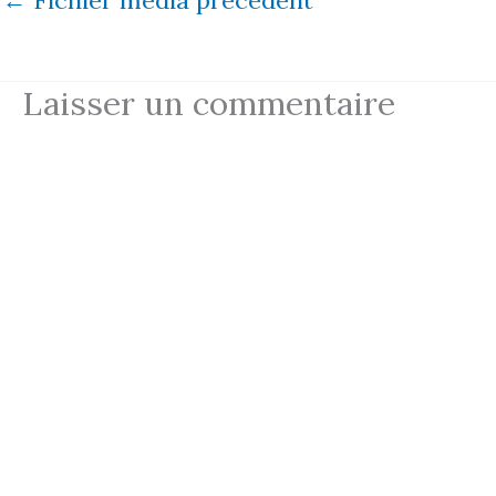
Laisser un commentaire