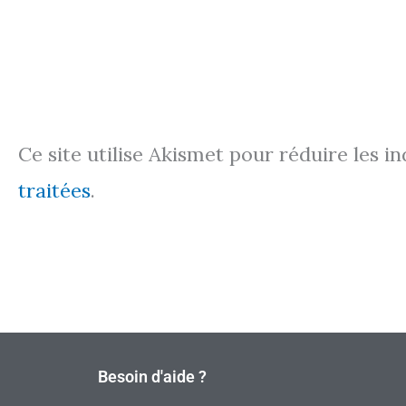
Ce site utilise Akismet pour réduire les i
traitées
.
Besoin d'aide ?