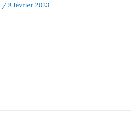
7
/
8 février 2023