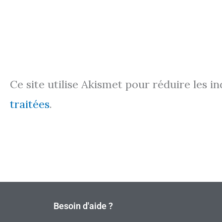
Ce site utilise Akismet pour réduire les i
traitées
.
Besoin d'aide ?