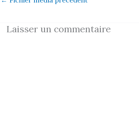
Laisser un commentaire