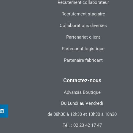
Recutement collaborateur
Recrutement stagiaire
Collaborations diverses
Partenariat client
Partenariat logistique
Partenaire fabricant
Contactez-nous
Advanxia Boutique
Du Lundi au Vendredi
de 08h30 à 12h30 et 13h30 à 18h30
Tél. : 02 23 42 17 47