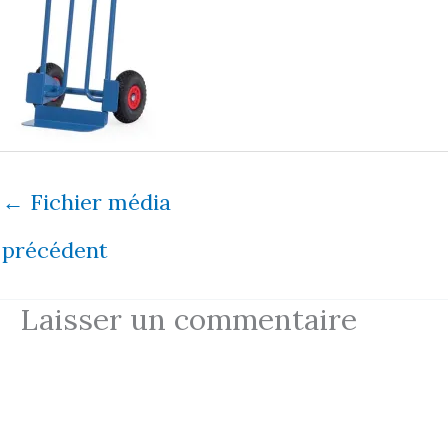
←
Fichier média
précédent
Laisser un commentaire