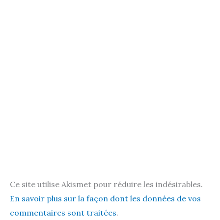
Ce site utilise Akismet pour réduire les indésirables.
En savoir plus sur la façon dont les données de vos
commentaires sont traitées
.