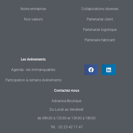
Notre entreprise
Collaborations diverses
Nos valeurs
Partenariat client
Partenariat logistique
Partenaire fabricant
Les évévements
Agenda - les immanquables
Participation à certains événements
Contactez-nous
Advanxia Boutique
Du Lundi au Vendredi
de 08h30 à 12h30 et 13h30 à 18h30
Tél. : 02 23 42 17 47