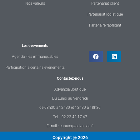
Nos valeurs
Partenariat client
Partenariat logistique
Partenaire fabricant
Les évévements
Agenda - les immanquables
Participation à certains événements
Contactez-nous
Advanxia Boutique
Du Lundi au Vendredi
de 08h30 à 12h30 et 13h30 à 18h30
Tél. : 02 23 42 17 47
E-mail : contact@advanxia.fr
Copyright @ 2026