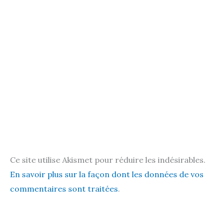
Ce site utilise Akismet pour réduire les indésirables.
En savoir plus sur la façon dont les données de vos
commentaires sont traitées
.