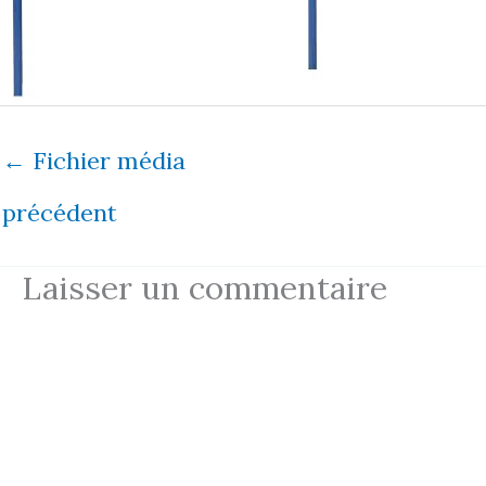
←
Fichier média
précédent
Laisser un commentaire