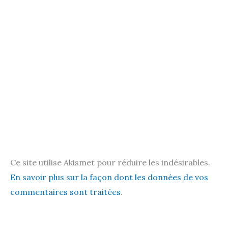
Ce site utilise Akismet pour réduire les indésirables.
En savoir plus sur la façon dont les données de vos
commentaires sont traitées
.