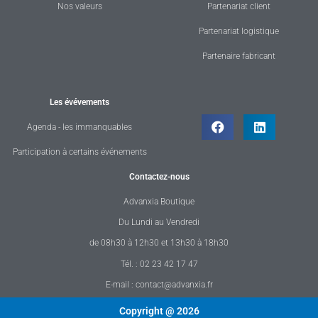
Nos valeurs
Partenariat client
Partenariat logistique
Partenaire fabricant
Les évévements
Agenda - les immanquables
Participation à certains événements
Contactez-nous
Advanxia Boutique
Du Lundi au Vendredi
de 08h30 à 12h30 et 13h30 à 18h30
Tél. : 02 23 42 17 47
E-mail : contact@advanxia.fr
Copyright @ 2026