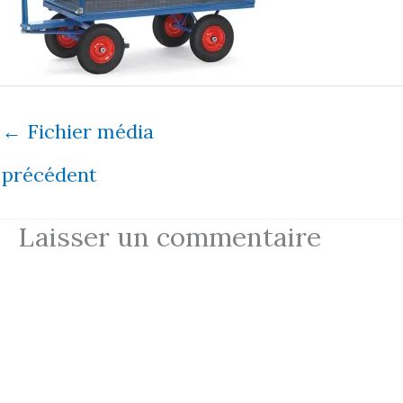
←
Fichier média
précédent
Laisser un commentaire