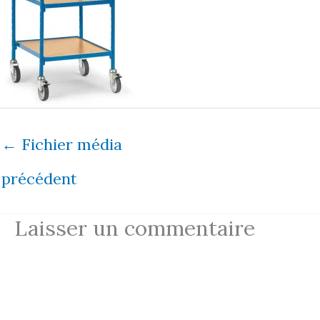
←
Fichier média
précédent
Laisser un commentaire