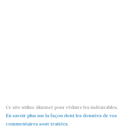
Ce site utilise Akismet pour réduire les indésirables.
En savoir plus sur la façon dont les données de vos
commentaires sont traitées
.