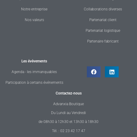
Notre entreprise
Collaborations diverses
Nos valeurs
Partenariat client
Partenariat logistique
Partenaire fabricant
Les évévements
Agenda - les immanquables
Participation à certains événements
Contactez-nous
Advanxia Boutique
Du Lundi au Vendredi
de 08h30 à 12h30 et 13h30 à 18h30
Tél. : 02 23 42 17 47