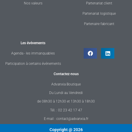
Nos valeurs
Partenariat client
Partenariat logistique
Partenaire fabricant
Les évévements
Agenda - les immanquables
Participation à certains événements
Contactez-nous
Advanxia Boutique
Du Lundi au Vendredi
de 08h30 à 12h30 et 13h30 à 18h30
Tél. : 02 23 42 17 47
E-mail : contact@advanxia.fr
Copyright @ 2026