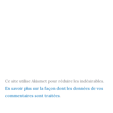
Ce site utilise Akismet pour réduire les indésirables.
En savoir plus sur la façon dont les données de vos
commentaires sont traitées
.