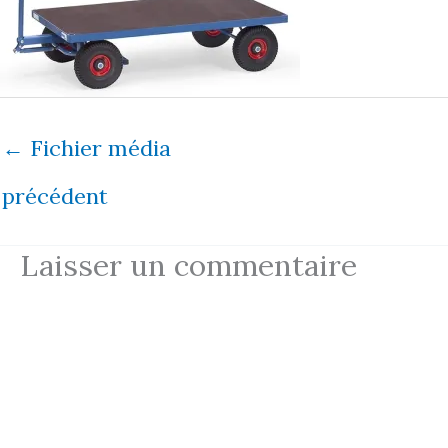
←
Fichier média
précédent
Laisser un commentaire