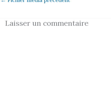
Laisser un commentaire