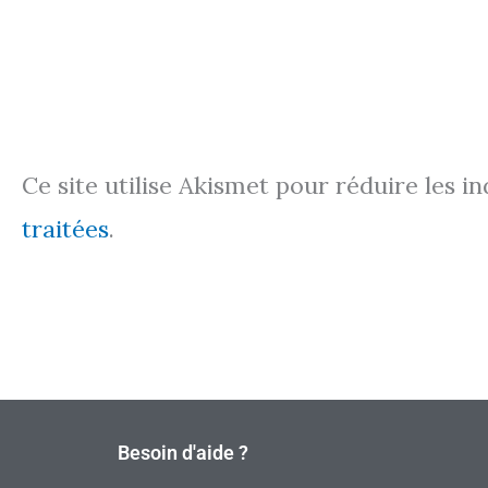
Ce site utilise Akismet pour réduire les i
traitées
.
Besoin d'aide ?