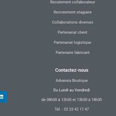
Recutement collaborateur
Recrutement stagiaire
Collaborations diverses
Partenariat client
Partenariat logistique
Partenaire fabricant
Contactez-nous
Advanxia Boutique
Du Lundi au Vendredi
de 08h30 à 12h30 et 13h30 à 18h30
Tél. : 02 23 42 17 47