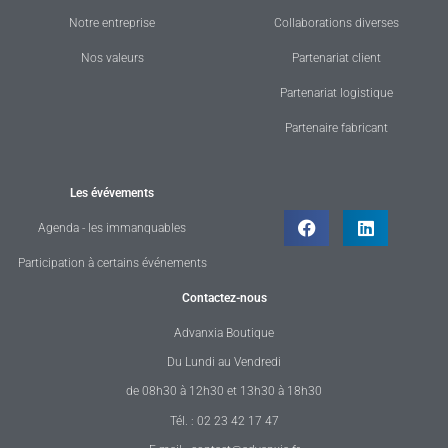
Notre entreprise
Collaborations diverses
Nos valeurs
Partenariat client
Partenariat logistique
Partenaire fabricant
Les évévements
Agenda - les immanquables
Participation à certains événements
Contactez-nous
Advanxia Boutique
Du Lundi au Vendredi
de 08h30 à 12h30 et 13h30 à 18h30
Tél. : 02 23 42 17 47