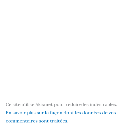
Ce site utilise Akismet pour réduire les indésirables.
En savoir plus sur la façon dont les données de vos
commentaires sont traitées
.