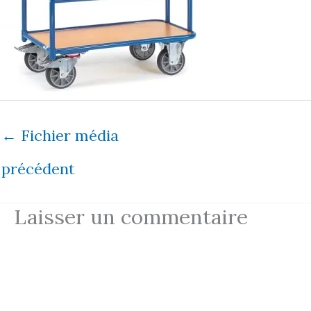
←
Fichier média
précédent
Laisser un commentaire