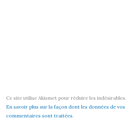
Ce site utilise Akismet pour réduire les indésirables.
En savoir plus sur la façon dont les données de vos
commentaires sont traitées
.