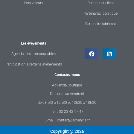
Nos valeurs
Partenariat client
Partenariat logistique
Partenaire fabricant
Les évévements
Agenda - les immanquables
Participation à certains événements
Contactez-nous
Advanxia Boutique
Du Lundi au Vendredi
de 08h30 à 12h30 et 13h30 à 18h30
Tél. : 02 23 42 17 47
E-mail : contact@advanxia.fr
Copyright @ 2026