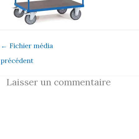
←
Fichier média
précédent
Laisser un commentaire